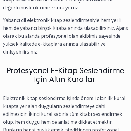
değerli müşterilerimize sunuyoruz.
Yabancı dil elektronik kitap seslendirmesiyle hem yerli
hem de yabancı birçok kitaba anında ulaşabilirsiniz. Ajans
olarak bu alanda profesyonel olan ekibimiz sayesinde
yüksek kalitede e-kitaplara anında ulaşabilir ve
dinleyebilirsiniz.
Profesyonel E-Kitap Seslendirme
İçin Altın Kurallar!
Elektronik kitap seslendirme işinde önemli olan ilk kural
kitapta yer alan duyguların seslendirmeye dahil
edilmesidir. İkinci kural sabırla tüm kitabı seslendirmek
olup, hem duygu hem de anlatıma dikkat etmektir.
Bunların hepsi büyük emek istediğinden profesyonel