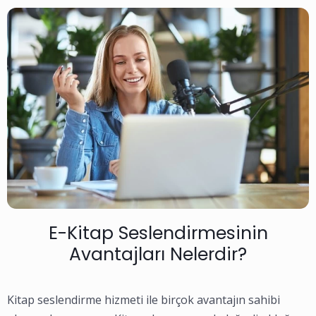
E-Kitap Seslendirmesinin
Avantajları Nelerdir?
Kitap seslendirme hizmeti ile birçok avantajın sahibi