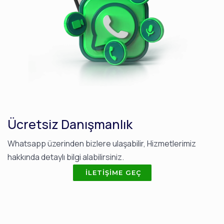
Ücretsiz Danışmanlık
Whatsapp üzerinden bizlere ulaşabilir, Hizmetlerimiz
hakkında detaylı bilgi alabilirsiniz.
İLETIŞIME GEÇ