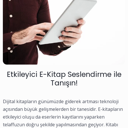
Etkileyici E-Kitap Seslendirme ile
Tanışın!
Dijital kitapların günümüzde giderek artması teknoloji
açısından büyük gelişmelerden bir tanesidir. E-kitapların
etkileyici oluşu da eserlerin kayıtlarını yaparken
telaffuzun doğru şekilde yapılmasından geçiyor. Kitabı