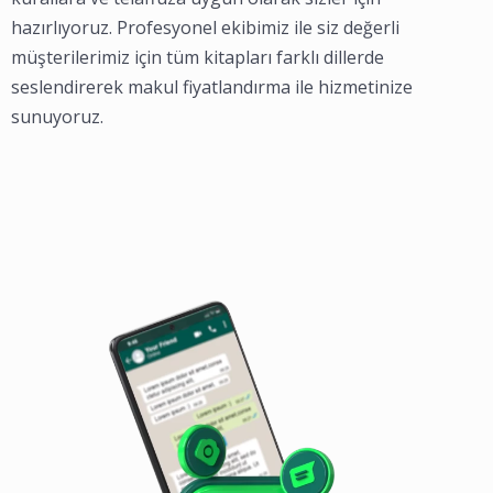
hazırlıyoruz. Profesyonel ekibimiz ile siz değerli
müşterilerimiz için tüm kitapları farklı dillerde
seslendirerek makul fiyatlandırma ile hizmetinize
sunuyoruz.