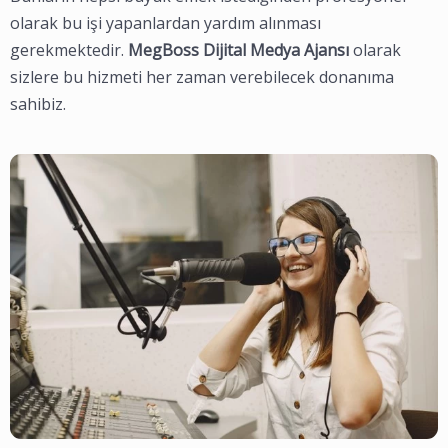
olarak bu işi yapanlardan yardım alınması
gerekmektedir.
MegBoss Dijital Medya Ajansı
olarak
sizlere bu hizmeti her zaman verebilecek donanıma
sahibiz.