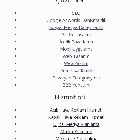
Çözümler
SEO
Google Adwords Danışmanlık
Sosyal Medya Danışmanlık
Grafik Tasarım
İçerik Pazarlama
Mobil Uygulama
Web Tasarım
Web Yazılım
Kurumsal Kimlik
Pazaryeri Entegrasyonu
B2B Yönetimi
Hizmetleri
Açık Hava Reklam Hizmeti
Kapalı Hava Reklam Hizmeti
Dijital Medya Planlama
Marka Yönetimi
Medya ve Satın alma