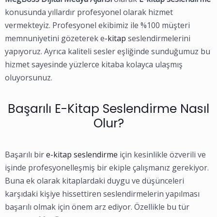
konusunda yıllardır profesyonel olarak hizmet
vermekteyiz. Profesyonel ekibimiz ile %100 müşteri
memnuniyetini gözeterek e
-kitap
seslendirmelerini
yapıyoruz. Ayrıca kaliteli sesler eşliğinde sunduğumuz bu
hizmet sayesinde yüzlerce kitaba kolayca ulaşmış
oluyorsunuz.
Başarılı E-Kitap Seslendirme Nasıl
Olur?
Başarılı bir
e-kitap seslendirme
için kesinlikle özverili ve
işinde profesyonelleşmiş bir ekiple çalışmanız gerekiyor.
Buna ek olarak kitaplardaki duygu ve düşünceleri
karşıdaki kişiye hissettiren seslendirmelerin yapılması
başarılı olmak için önem arz ediyor. Özellikle bu tür