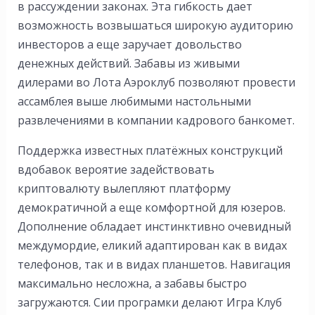
в рассуждении законах. Эта гибкость дает
возможность возвышаться широкую аудиторию
инвесторов а еще заручает довольство
денежных действий. Забавы из живыми
дилерами во Лота Аэроклуб позволяют провести
ассамблея выше любимыми настольными
развлечениями в компании кадрового банкомет.
Поддержка известных платёжных конструкций
вдобавок вероятие задействовать
криптовалюту вылепляют платформу
демократичной а еще комфортной для юзеров.
Дополнение обладает инстинктивно очевидный
междумордие, еликий адаптирован как в видах
телефонов, так и в видах планшетов. Навигация
максимально несложна, а забавы быстро
загружаются. Сии програмки делают Игра Клуб