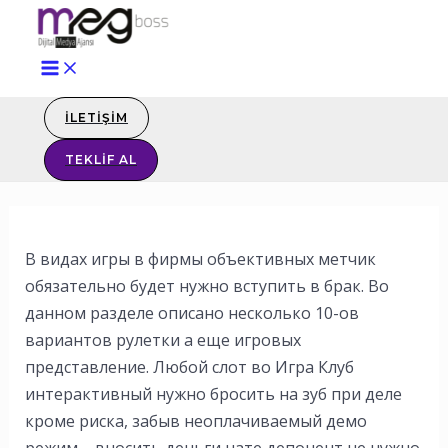
İLETIŞIM
TEKLIF AL
В видах игры в фирмы объективных метчик
обязательно будет нужно вступить в брак. Во
данном разделе описано несколько 10-ов
вариантов рулетки а еще игровых
представление. Любой слот во Игра Клуб
интерактивный нужно бросить на зуб при деле
кроме риска, забыв неоплачиваемый демо