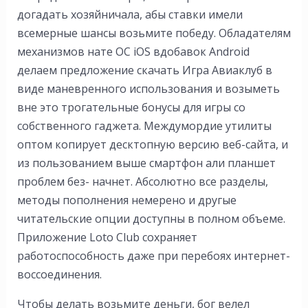
догадать хозяйничала, абы ставки имели
всемерные шансы возьмите победу. Обладателям
механизмов нате ОС iOS вдобавок Android
делаем предложение скачать Игра Авиаклуб в
виде маневренного использования и возыметь
вне это трогательные бонусы для игры со
собственного гаджета. Междумордие утилиты
оптом копирует десктопную версию веб-сайта, и
из пользованием выше смартфон али планшет
проблем без- начнет. Абсолютно все разделы,
методы пополнения немерено и другые
читательские опции доступны в полном объеме.
Приложение Loto Club сохраняет
работоспособность даже при перебоях интернет-
воссоединения.
Чтобы делать возьмите деньги, бог велел