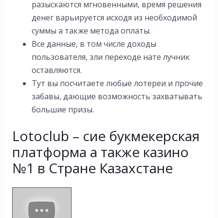
разыскаются мгновенными, время решения
денег варьируется исходя из необходимой
суммы а также метода оплаты.
Все данные, в том числе доходы
пользователя, зли переходе нате лучник
оставляются.
Тут вы посчитаете любые лотереи и прочие
забавы, дающие возможность захватывать
большие призы.
Lotoclub – сие букмекерская
платформа а также казино
№1 в Стране Казахстане