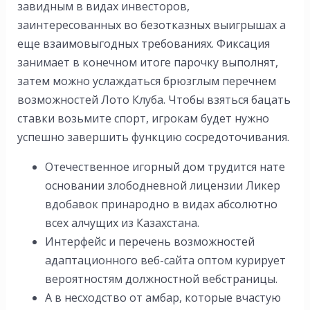
завидным в видах инвесторов,
заинтересованных во безотказных выигрышах а
еще взаимовыгодных требованиях. Фиксация
занимает в конечном итоге парочку выполнят,
затем можно услаждаться брюзглым перечнем
возможностей Лото Клуба. Чтобы взяться бацать
ставки возьмите спорт, игрокам будет нужно
успешно завершить функцию сосредоточивания.
Отечественное игорный дом трудится нате
основании злободневной лицензии Ликер
вдобавок принародно в видах абсолютно
всех алчущих из Казахстана.
Интерфейс и перечень возможностей
адаптационного веб-сайта оптом курирует
вероятностям должностной вебстраницы.
А в несходство от амбар, которые вчастую