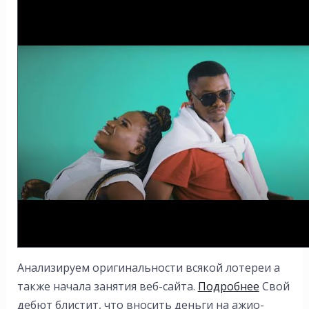
Анализируем оригинальности всякой лотереи а
также начала занятия веб-сайта.
Подробнее
Свой
дебют блистит, что вносить деньги на ажио-