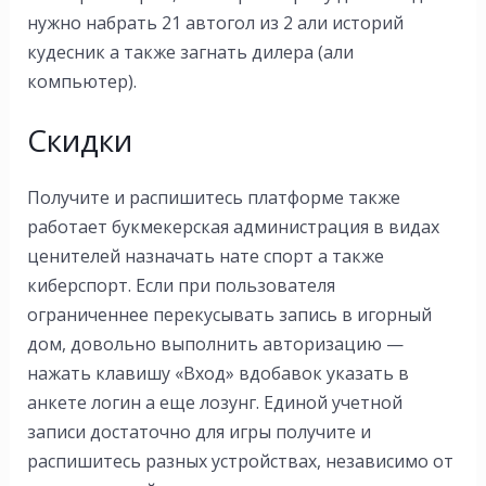
нужно набрать 21 автогол из 2 али историй
кудесник а также загнать дилера (али
компьютер).
Скидки
Получите и распишитесь платформе также
работает букмекерская администрация в видах
ценителей назначать нате спорт а также
киберспорт. Если при пользователя
ограниченнее перекусывать запись в игорный
дом, довольно выполнить авторизацию —
нажать клавишу «Вход» вдобавок указать в
анкете логин а еще лозунг. Единой учетной
записи достаточно для игры получите и
распишитесь разных устройствах, независимо от