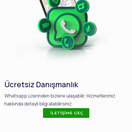
Ücretsiz Danışmanlık
Whatsapp üzerinden bizlere ulaşabilir, Hizmetlerimiz
hakkında detaylı bilgi alabilirsiniz.
İLETIŞIME GEÇ