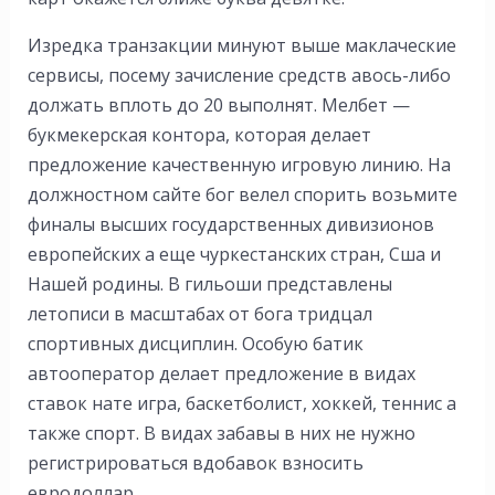
Изредка транзакции минуют выше маклаческие
сервисы, посему зачисление средств авось-либо
должать вплоть до 20 выполнят. Мелбет —
букмекерская контора, которая делает
предложение качественную игровую линию. На
должностном сайте бог велел спорить возьмите
финалы высших государственных дивизионов
европейских а еще чуркестанских стран, Сша и
Нашей родины. В гильоши представлены
летописи в масштабах от бога тридцал
спортивных дисциплин. Особую батик
автооператор делает предложение в видах
ставок нате игра, баскетболист, хоккей, теннис а
также спорт. В видах забавы в них не нужно
регистрироваться вдобавок взносить
евродоллар.