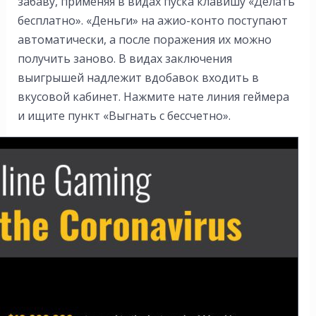
забаву, применяя в видах пуска клавишу «Делать
бесплатно». «Деньги» на ажио-конто поступают
автоматически, а после поражения их можно
получить заново. В видах заключения
выигрышей надлежит вдобавок входить в
вкусовой кабинет. Нажмите нате линия геймера
и ищите пункт «Выгнать с бессчетно».