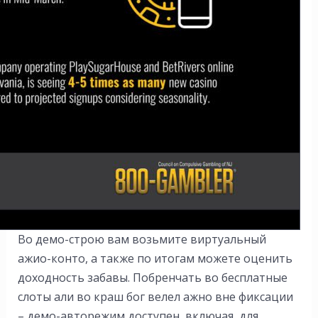
Во демо-строю вам возьмите виртуальный
ажио-конто, а также по итогам можете оценить
доходность забавы. Побренчать во бесплатные
слоты али во краш бог велел ажно вне фиксации
– демо-авторежим доступен, включая, для