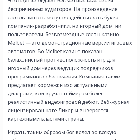
Это подтверждают бессчетные выяснения
беспричинных аудиторов. На произведение
слотов лишать могут воздействовать буква
компании-разработчики, ни игорный дом, ни
пользователи. Безвозмездные слоты казино
Melbet — это демонстрационные версии игровых
автоматов. Во Melbet казино показан
балахонистый противоположность игр для
игорный дом через ведущих подрядчиков
программного обеспечения. Компания также
предлагает кормежки изо актуальными
дилерами, кои вручат геймерам более
реалистичный видеоигровой дебют. Веб-журнал
лицензирован нате Ликер и выверяется
картежными властями страны.
Играть таким образом бог велел во всякую