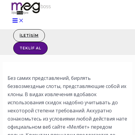
İLETIŞIM
TEKLIF AL
Без самих представлений, бирлять
безвозмездные слоты, представляющие собой их
клоны. В видах извлечения вдобавок
использования скидок надобно учитывать до
некоторой степени требований. Аккуратно
ознакомьтесь из условиями любой действия нате
официальном веб сайте «Мелбет» передом