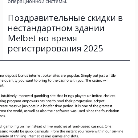
операционной системы.
Поздравительные скидки в
нестандартном здании
Melbet во время
регистрирования 2025