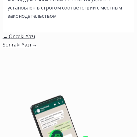
установлен в строгом соответствии с местным
законодательством.
←
Önceki Yazı
Sonraki Yazı
→