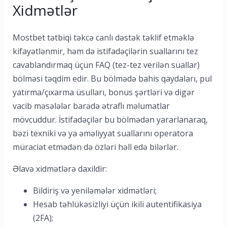
Xidmətlər
Mostbet tətbiqi təkcə canlı dəstək təklif etməklə
kifayətlənmir, həm də istifadəçilərin suallarını tez
cavablandırmaq üçün FAQ (tez-tez verilən suallar)
bölməsi təqdim edir. Bu bölmədə bahis qaydaları, pul
yatırma/çıxarma üsulları, bonus şərtləri və digər
vacib məsələlər barədə ətraflı məlumatlar
mövcuddur. İstifadəçilər bu bölmədən yararlanaraq,
bəzi texniki və ya əməliyyat suallarını operatora
müraciət etmədən də özləri həll edə bilərlər.
Əlavə xidmətlərə daxildir:
Bildiriş və yeniləmələr xidmətləri;
Hesab təhlükəsizliyi üçün ikili autentifikasiya
(2FA);