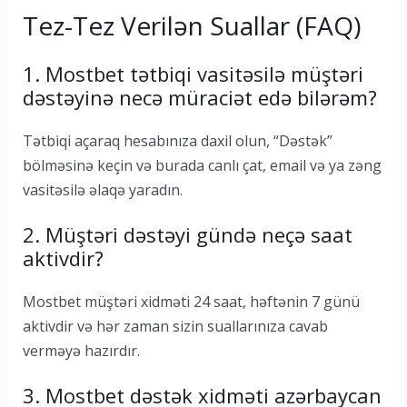
Tez-Tez Verilən Suallar (FAQ)
1. Mostbet tətbiqi vasitəsilə müştəri
dəstəyinə necə müraciət edə bilərəm?
Tətbiqi açaraq hesabınıza daxil olun, “Dəstək”
bölməsinə keçin və burada canlı çat, email və ya zəng
vasitəsilə əlaqə yaradın.
2. Müştəri dəstəyi gündə neçə saat
aktivdir?
Mostbet müştəri xidməti 24 saat, həftənin 7 günü
aktivdir və hər zaman sizin suallarınıza cavab
verməyə hazırdır.
3. Mostbet dəstək xidməti azərbaycan