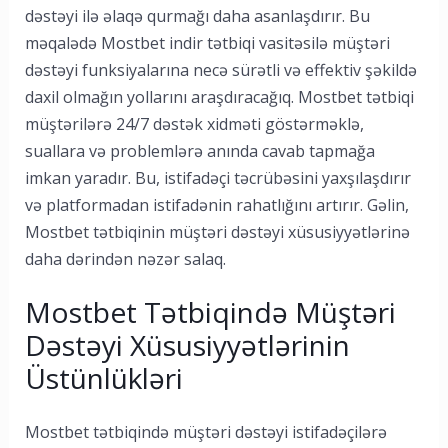
dəstəyi ilə əlaqə qurmağı daha asanlaşdırır. Bu
məqalədə Mostbet indir tətbiqi vasitəsilə müştəri
dəstəyi funksiyalarına necə sürətli və effektiv şəkildə
daxil olmağın yollarını araşdıracağıq. Mostbet tətbiqi
müştərilərə 24/7 dəstək xidməti göstərməklə,
suallara və problemlərə anında cavab tapmağa
imkan yaradır. Bu, istifadəçi təcrübəsini yaxşılaşdırır
və platformadan istifadənin rahatlığını artırır. Gəlin,
Mostbet tətbiqinin müştəri dəstəyi xüsusiyyətlərinə
daha dərindən nəzər salaq.
Mostbet Tətbiqində Müştəri
Dəstəyi Xüsusiyyətlərinin
Üstünlükləri
Mostbet tətbiqində müştəri dəstəyi istifadəçilərə