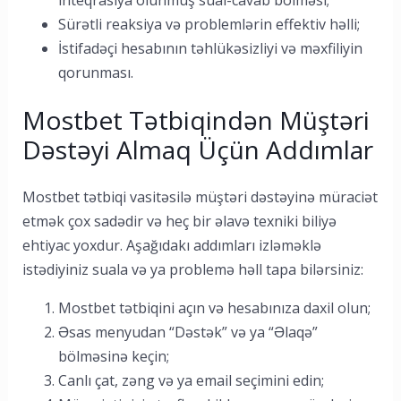
Sürətli reaksiya və problemlərin effektiv həlli;
İstifadəçi hesabının təhlükəsizliyi və məxfiliyin
qorunması.
Mostbet Tətbiqindən Müştəri
Dəstəyi Almaq Üçün Addımlar
Mostbet tətbiqi vasitəsilə müştəri dəstəyinə müraciət
etmək çox sadədir və heç bir əlavə texniki biliyə
ehtiyac yoxdur. Aşağıdakı addımları izləməklə
istədiyiniz suala və ya problemə həll tapa bilərsiniz:
Mostbet tətbiqini açın və hesabınıza daxil olun;
Əsas menyudan “Dəstək” və ya “Əlaqə”
bölməsinə keçin;
Canlı çat, zəng və ya email seçimini edin;