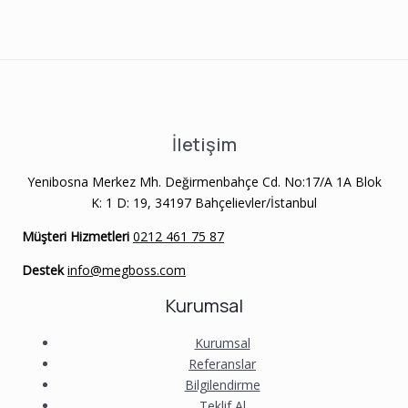
İletişim
Yenibosna Merkez Mh. Değirmenbahçe Cd. No:17/A 1A Blok
K: 1 D: 19, 34197 Bahçelievler/İstanbul
Müşteri Hizmetleri
0212 461 75 87
Destek
info@megboss.com
Kurumsal
Kurumsal
Referanslar
Bilgilendirme
Teklif Al