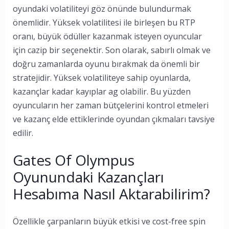
oyundaki volatiliteyi göz önünde bulundurmak
önemlidir. Yüksek volatilitesi ile birleşen bu RTP
oranı, büyük ödüller kazanmak isteyen oyuncular
için cazip bir seçenektir. Son olarak, sabırlı olmak ve
doğru zamanlarda oyunu bırakmak da önemli bir
stratejidir. Yüksek volatiliteye sahip oyunlarda,
kazançlar kadar kayıplar ag olabilir. Bu yüzden
oyuncuların her zaman bütçelerini kontrol etmeleri
ve kazanç elde ettiklerinde oyundan çıkmaları tavsiye
edilir.
Gates Of Olympus
Oyunundaki Kazançları
Hesabıma Nasıl Aktarabilirim?
Özellikle çarpanların büyük etkisi ve cost-free spin