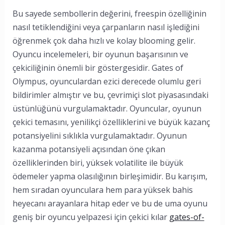
Bu sayede sembollerin değerini, freespin özelliğinin
nasıl tetiklendiğini veya çarpanların nasıl işlediğini
öğrenmek çok daha hızlı ve kolay blooming gelir.
Oyuncu incelemeleri, bir oyunun başarısının ve
çekiciliğinin önemli bir göstergesidir. Gates of
Olympus, oyunculardan ezici derecede olumlu geri
bildirimler almıştır ve bu, çevrimiçi slot piyasasındaki
üstünlüğünü vurgulamaktadır. Oyuncular, oyunun
çekici temasını, yenilikçi özelliklerini ve büyük kazanç
potansiyelini sıklıkla vurgulamaktadır. Oyunun
kazanma potansiyeli açısından öne çıkan
özelliklerinden biri, yüksek volatilite ile büyük
ödemeler yapma olasılığının birleşimidir. Bu karışım,
hem sıradan oyunculara hem para yüksek bahis
heyecanı arayanlara hitap eder ve bu de uma oyunu
geniş bir oyuncu yelpazesi için çekici kılar
gates-of-