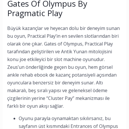
Gates Of Olympus By
Pragmatic Play
Büyük kazançlar ve heyecan dolu bir deneyim sunan
bu oyun, Practical Play’in en sevilen slotlarından biri
olarak öne çıkar. Gates of Olympus, Practical Play
tarafından geliştirilen ve Antik Yunan mitolojisini
konu joe etkileyici bir slot machine oyunudur.
Zeus’un önderliğinde geçen bu oyun, hem görsel
ankle rehab ebook de kazanç potansiyeli açısından
oyunculara benzersiz bir deneyim sunar. Altı
makaralı, beş sıralı yapısı ve geleneksel ödeme
çizgilerinin yerine “Cluster Pay” mekanizması ile
farklı bir oyun akışı sağlar.
Oyunu parayla oynamaktan sıkılırsanız, bu
sayfanın üst kısmındaki Entrances of Olympus