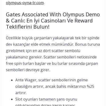
olympus-oyna-tr.com
.
Gates Associated With Olympus Demo
& Canlı: En İyi Casinoları Ve Reward
Tekliflerini Bulun!
Özellikle büyük çarpanları yakalayarak tek bir spinde
dev kazançlar elde etmek mümkündür. Bonus turuna
girebilmek için en az dört scatter sembolü
yakalamanız gerekir. Scatter sembolleri neticesinde
free spin turları başlar ve bu turlar sırasında çarpan
sembolleri devreye girer.
Ante Wager, scatter sembollerinin gelme
olasılığını artırır, ancak bahis miktarınızı %25
artırır.
Slot oyunları tamamen şans oyunu
olduklarından dolayı kesin kazanç