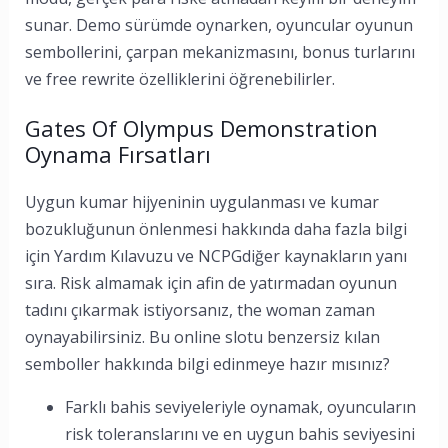
sunar. Demo sürümde oynarken, oyuncular oyunun
sembollerini, çarpan mekanizmasını, bonus turlarını
ve free rewrite özelliklerini öğrenebilirler.
Gates Of Olympus Demonstration
Oynama Fırsatları
Uygun kumar hijyeninin uygulanması ve kumar
bozukluğunun önlenmesi hakkında daha fazla bilgi
için Yardım Kılavuzu ve NCPGdiğer kaynakların yanı
sıra. Risk almamak için afin de yatırmadan oyunun
tadını çıkarmak istiyorsanız, the woman zaman
oynayabilirsiniz. Bu online slotu benzersiz kılan
semboller hakkında bilgi edinmeye hazır mısınız?
Farklı bahis seviyeleriyle oynamak, oyuncuların
risk toleranslarını ve en uygun bahis seviyesini