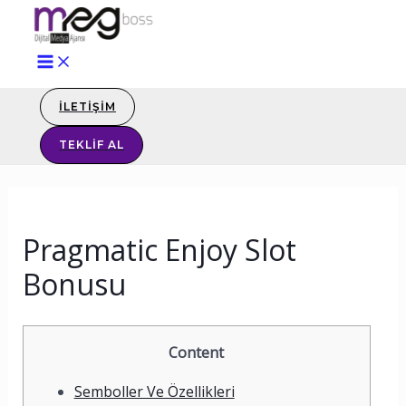
İLETIŞIM
TEKLIF AL
Pragmatic Enjoy Slot
Bonusu
Content
Semboller Ve Özellikleri