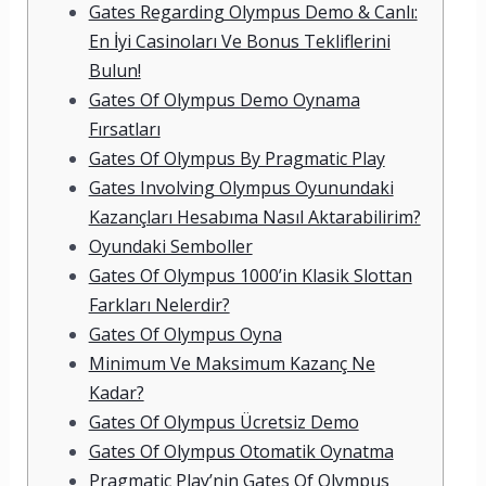
Gates Regarding Olympus Demo & Canlı:
En İyi Casinoları Ve Bonus Tekliflerini
Bulun!
Gates Of Olympus Demo Oynama
Fırsatları
Gates Of Olympus By Pragmatic Play
Gates Involving Olympus Oyunundaki
Kazançları Hesabıma Nasıl Aktarabilirim?
Oyundaki Semboller
Gates Of Olympus 1000’in Klasik Slottan
Farkları Nelerdir?
Gates Of Olympus Oyna
Minimum Ve Maksimum Kazanç Ne
Kadar?
Gates Of Olympus Ücretsiz Demo
Gates Of Olympus Otomatik Oynatma
Pragmatic Play’nin Gates Of Olympus