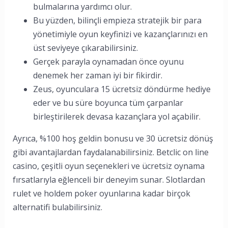
bulmalarına yardımcı olur.
Bu yüzden, bilinçli empieza stratejik bir para
yönetimiyle oyun keyfinizi ve kazançlarınızı en
üst seviyeye çıkarabilirsiniz.
Gerçek parayla oynamadan önce oyunu
denemek her zaman iyi bir fikirdir.
Zeus, oyunculara 15 ücretsiz döndürme hediye
eder ve bu süre boyunca tüm çarpanlar
birleştirilerek devasa kazançlara yol açabilir.
Ayrıca, %100 hoş geldin bonusu ve 30 ücretsiz dönüş
gibi avantajlardan faydalanabilirsiniz. Betclic on line
casino, çeşitli oyun seçenekleri ve ücretsiz oynama
fırsatlarıyla eğlenceli bir deneyim sunar. Slotlardan
rulet ve holdem poker oyunlarına kadar birçok
alternatifi bulabilirsiniz.