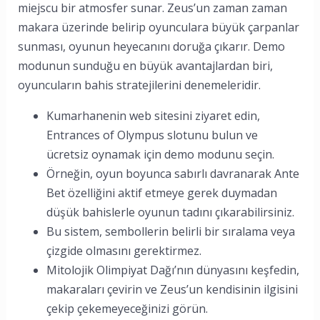
miejscu bir atmosfer sunar. Zeus’un zaman zaman
makara üzerinde belirip oyunculara büyük çarpanlar
sunması, oyunun heyecanını doruğa çıkarır. Demo
modunun sunduğu en büyük avantajlardan biri,
oyuncuların bahis stratejilerini denemeleridir.
Kumarhanenin web sitesini ziyaret edin,
Entrances of Olympus slotunu bulun ve
ücretsiz oynamak için demo modunu seçin.
Örneğin, oyun boyunca sabırlı davranarak Ante
Bet özelliğini aktif etmeye gerek duymadan
düşük bahislerle oyunun tadını çıkarabilirsiniz.
Bu sistem, sembollerin belirli bir sıralama veya
çizgide olmasını gerektirmez.
Mitolojik Olimpiyat Dağı’nın dünyasını keşfedin,
makaraları çevirin ve Zeus’un kendisinin ilgisini
çekip çekemeyeceğinizi görün.