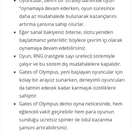
Oyuncular, belirli bir strateji dahilinde oyun”
“oynamaya devam ederken, oyun süresince
daha az müdahalede bulunarak kazançlarını
artırma şansına sahip olurlar.
Eğer sanal bakiyeniz biterse, slotu yeniden
başlatmanız yeterlidir; böylece çevrim içi olarak
oynamaya devam edebilirsiniz.
Oyun, RNG (rastgele sayı üreteci) sistemiyle
çalışır ve bu sistem dış müdahalelere kapalıdır.
Gates of Olympus, yeni başlayan oyuncular için
kolay bir arayüz sunarken, deneyimli oyuncuları
da tatmin edecek kadar karmaşık özelliklere
sahiptir.
Gates of Olympus demo oyna neticesinde, hem
eğlenceli vakit geçirebilir hem para oyunun
sunduğu ücretsiz spinler ile ödül kazanma
şansını artırabilirsiniz.