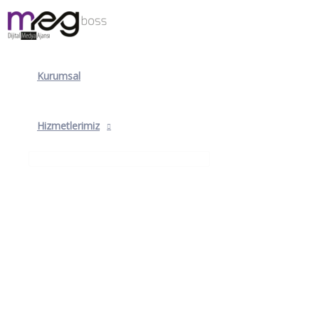
Kurumsal
Hizmetlerimiz