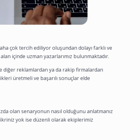
aha çok tercih ediliyor oluşundan dolayı farklı ve
alan içinde uzman yazarlarımız bulunmaktadır.
e diğer reklamlardan ya da rakip firmalardan
ikleri üretmeli ve başarılı sonuçlar elde
nızda olan senaryonun nasıl olduğunu anlatmanız
ikriniz yok ise düzenli olarak ekiplerimiz