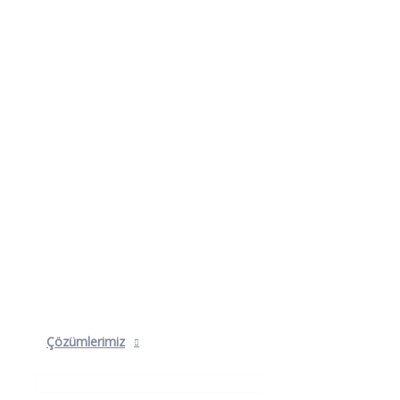
Çözümlerimiz