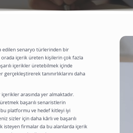
p edilen senaryo türlerinden bir
 orada içerik üreten kişilerin çok fazla
şarılı içerikler üretebilmek içinde
er gerçekleştirerek tanınırlıklarını daha
çerikler arasında yer almaktadır.
üretmek başarılı senaristlerin
bu platformu ve hedef kitleyi iyi
iz sizler için daha kârlı ve başarılı
 isteyen firmalar da bu alanlarda içerik