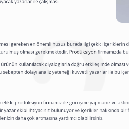
yacak yazarlar ile çalışması
mesi gereken en önemli husus burada ilgi çekici içeriklerin d
uşturulmuş olması gerekmektedir.
Prodüksiyon
firmamızda bu 
ürünün kullanılacak diyaloglarla doğru etkileşimde olması v
u sebepten dolayı analiz yeteneği kuvvetli yazarlar ile bu içer
celikle prodüksiyon firmamız ile görüşme yapmanız ve aklı
 yazar ekibi ihtiyacınız bulunuyor ve içerikler hakkında bir f
tlenizin daha çok artmasına yardımcı olabilirsiniz.