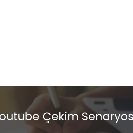
outube Çekim Senaryo