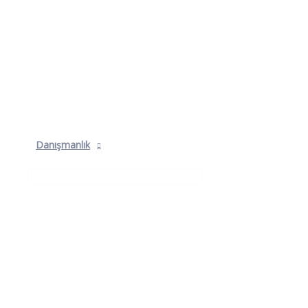
Danışmanlık