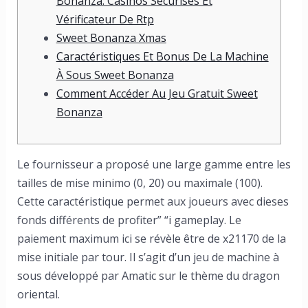
Bonanza: Casinos Sécurisés Et
Vérificateur De Rtp
Sweet Bonanza Xmas
Caractéristiques Et Bonus De La Machine
À Sous Sweet Bonanza
Comment Accéder Au Jeu Gratuit Sweet
Bonanza
Le fournisseur a proposé une large gamme entre les
tailles de mise minimo (0, 20) ou maximale (100).
Cette caractéristique permet aux joueurs avec dieses
fonds différents de profiter” “i gameplay. Le
paiement maximum ici se révèle être de x21170 de la
mise initiale par tour. Il s’agit d’un jeu de machine à
sous développé par Amatic sur le thème du dragon
oriental.