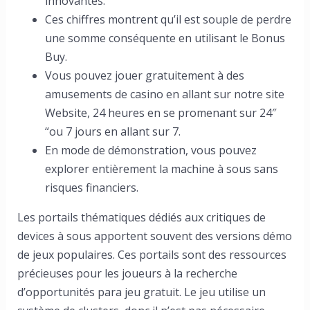
innovantes.
Ces chiffres montrent qu’il est souple de perdre
une somme conséquente en utilisant le Bonus
Buy.
Vous pouvez jouer gratuitement à des
amusements de casino en allant sur notre site
Website, 24 heures en se promenant sur 24″
“ou 7 jours en allant sur 7.
En mode de démonstration, vous pouvez
explorer entièrement la machine à sous sans
risques financiers.
Les portails thématiques dédiés aux critiques de
devices à sous apportent souvent des versions démo
de jeux populaires. Ces portails sont des ressources
précieuses pour les joueurs à la recherche
d’opportunités para jeu gratuit. Le jeu utilise un