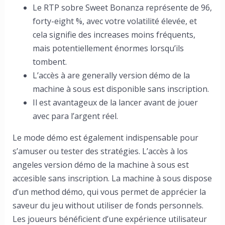
Le RTP sobre Sweet Bonanza représente de 96,
forty-eight %, avec votre volatilité élevée, et
cela signifie des increases moins fréquents,
mais potentiellement énormes lorsqu’ils
tombent.
L’accès à are generally version démo de la
machine à sous est disponible sans inscription.
Il est avantageux de la lancer avant de jouer
avec para l’argent réel.
Le mode démo est également indispensable pour
s’amuser ou tester des stratégies. L’accès à los
angeles version démo de la machine à sous est
accesible sans inscription. La machine à sous dispose
d’un method démo, qui vous permet de apprécier la
saveur du jeu without utiliser de fonds personnels.
Les joueurs bénéficient d’une expérience utilisateur