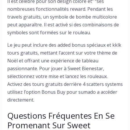
Il est célèbre pour son design coloré et” “ses
nombreuses fonctionnalités reward. Pendant les
travels gratuits, un symbole de bombe multicolore
peut apparaître. Il est activé si des combinaisons de
symboles sont formées sur le rouleau.
Le jeu peut inclure des added bonus spéciaux et kklk
tours gratuits, mettant l’accent sur votre thème de
Noël et offrant une expérience de tableau
passionnante. Pour jouer à Sweet Bienestar,
sélectionnez votre mise et lancez les rouleaux.
Activez des tours gratuits derrière 4 scatters systems
utilisez l’option Bonus Buy pour sumado a accéder
directement.
Questions Fréquentes En Se
Promenant Sur Sweet