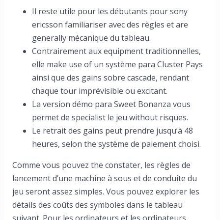
Il reste utile pour les débutants pour sony
ericsson familiariser avec des règles et are
generally mécanique du tableau.
Contrairement aux equipment traditionnelles,
elle make use of un système para Cluster Pays
ainsi que des gains sobre cascade, rendant
chaque tour imprévisible ou excitant.
La version démo para Sweet Bonanza vous
permet de specialist le jeu without risques.
Le retrait des gains peut prendre jusqu’à 48
heures, selon the système de paiement choisi.
Comme vous pouvez the constater, les règles de
lancement d’une machine à sous et de conduite du
jeu seront assez simples. Vous pouvez explorer les
détails des coûts des symboles dans le tableau
suivant. Pour les ordinateurs et les ordinateurs