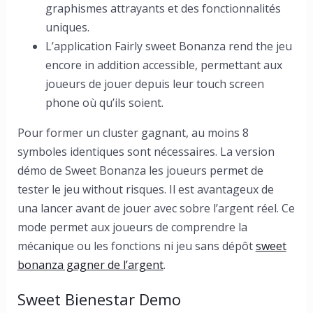
graphismes attrayants et des fonctionnalités
uniques.
L’application Fairly sweet Bonanza rend the jeu
encore in addition accessible, permettant aux
joueurs de jouer depuis leur touch screen
phone où qu’ils soient.
Pour former un cluster gagnant, au moins 8
symboles identiques sont nécessaires. La version
démo de Sweet Bonanza les joueurs permet de
tester le jeu without risques. Il est avantageux de
una lancer avant de jouer avec sobre l’argent réel. Ce
mode permet aux joueurs de comprendre la
mécanique ou les fonctions ni jeu sans dépôt
sweet
bonanza gagner de l’argent
.
Sweet Bienestar Demo