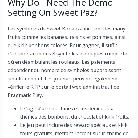
Why Do I Need The Demo
Setting On Sweet Paz?
Les symboles de Sweet Bonanza incluent des many
fruits comme les bananes, raisins et pommes, ainsi
que kklk bonbons colorés. Pour gagner, il suffit
d’obtenir au moins 8 symboles identiques n’importe
où en déambulant les rouleaux. Les paiements
dépendent du nombre de symboles apparaissant
simultanément. Les joueurs peuvent également
vérifier le RTP sur le portail web administratif de
Pragmatic Play.
Il s’agit d’une machine à sous dédiée aux
thèmes des bonbons, du chocolat et kklk fruits.
Le jeu peut inclure des reward spéciaux et kklk
tours gratuits, mettant l’accent sur le thème de