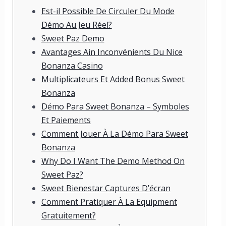
Est-il Possible De Circuler Du Mode
Démo Au Jeu Réel?
Sweet Paz Demo
Avantages Ain Inconvénients Du Nice
Bonanza Casino
Multiplicateurs Et Added Bonus Sweet
Bonanza
Démo Para Sweet Bonanza – Symboles
Et Paiements
Comment Jouer À La Démo Para Sweet
Bonanza
Why Do I Want The Demo Method On
Sweet Paz?
Sweet Bienestar Captures D’écran
Comment Pratiquer À La Equipment
Gratuitement?