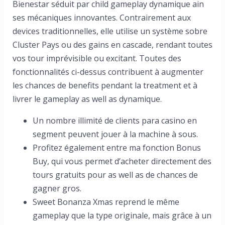
Bienestar séduit par child gameplay dynamique ain
ses mécaniques innovantes. Contrairement aux
devices traditionnelles, elle utilise un système sobre
Cluster Pays ou des gains en cascade, rendant toutes
vos tour imprévisible ou excitant. Toutes des
fonctionnalités ci-dessus contribuent à augmenter
les chances de benefits pendant la treatment et à
livrer le gameplay as well as dynamique.
Un nombre illimité de clients para casino en
segment peuvent jouer à la machine à sous.
Profitez également entre ma fonction Bonus
Buy, qui vous permet d’acheter directement des
tours gratuits pour as well as de chances de
gagner gros.
Sweet Bonanza Xmas reprend le même
gameplay que la type originale, mais grâce à un