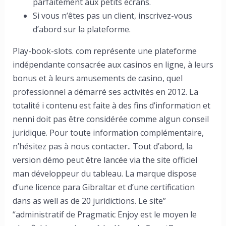
parfaitement aux petits écrans.
Si vous n’êtes pas un client, inscrivez-vous
d’abord sur la plateforme.
Play-book-slots. com représente une plateforme
indépendante consacrée aux casinos en ligne, à leurs
bonus et à leurs amusements de casino, quel
professionnel a démarré ses activités en 2012. La
totalité i contenu est faite à des fins d’information et
nenni doit pas être considérée comme algun conseil
juridique. Pour toute information complémentaire,
n’hésitez pas à nous contacter.. Tout d’abord, la
version démo peut être lancée via the site officiel
man développeur du tableau. La marque dispose
d’une licence para Gibraltar et d’une certification
dans as well as de 20 juridictions. Le site”
“administratif de Pragmatic Enjoy est le moyen le