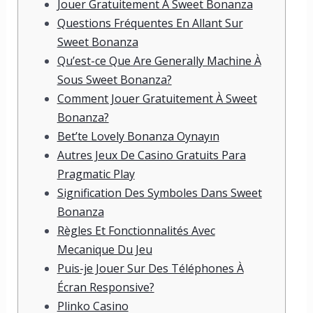
Jouer Gratuitement À Sweet Bonanza
Questions Fréquentes En Allant Sur
Sweet Bonanza
Qu’est-ce Que Are Generally Machine À
Sous Sweet Bonanza?
Comment Jouer Gratuitement À Sweet
Bonanza?
Bet’te Lovely Bonanza Oynayın
Autres Jeux De Casino Gratuits Para
Pragmatic Play
Signification Des Symboles Dans Sweet
Bonanza
Règles Et Fonctionnalités Avec
Mecanique Du Jeu
Puis-je Jouer Sur Des Téléphones À
Écran Responsive?
Plinko Casino