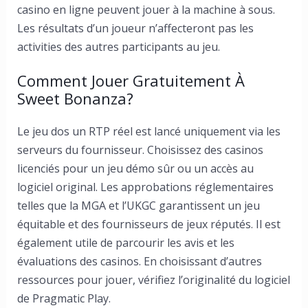
casino en ligne peuvent jouer à la machine à sous.
Les résultats d’un joueur n’affecteront pas les
activities des autres participants au jeu.
Comment Jouer Gratuitement À
Sweet Bonanza?
Le jeu dos un RTP réel est lancé uniquement via les
serveurs du fournisseur. Choisissez des casinos
licenciés pour un jeu démo sûr ou un accès au
logiciel original. Les approbations réglementaires
telles que la MGA et l’UKGC garantissent un jeu
équitable et des fournisseurs de jeux réputés. Il est
également utile de parcourir les avis et les
évaluations des casinos. En choisissant d’autres
ressources pour jouer, vérifiez l’originalité du logiciel
de Pragmatic Play.