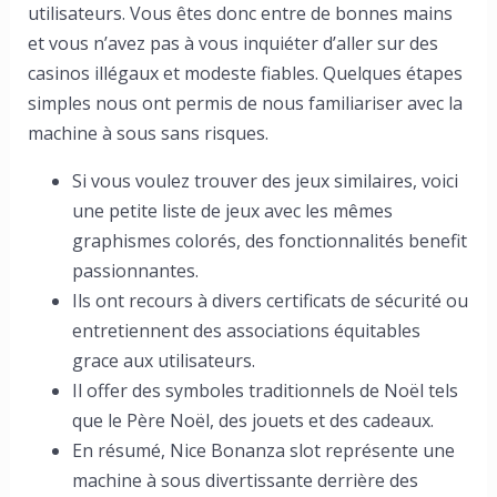
utilisateurs. Vous êtes donc entre de bonnes mains
et vous n’avez pas à vous inquiéter d’aller sur des
casinos illégaux et modeste fiables. Quelques étapes
simples nous ont permis de nous familiariser avec la
machine à sous sans risques.
Si vous voulez trouver des jeux similaires, voici
une petite liste de jeux avec les mêmes
graphismes colorés, des fonctionnalités benefit
passionnantes.
Ils ont recours à divers certificats de sécurité ou
entretiennent des associations équitables
grace aux utilisateurs.
Il offer des symboles traditionnels de Noël tels
que le Père Noël, des jouets et des cadeaux.
En résumé, Nice Bonanza slot représente une
machine à sous divertissante derrière des