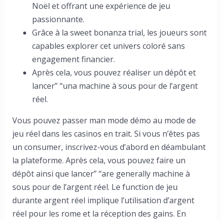
Noël et offrant une expérience de jeu
passionnante.
Grâce à la sweet bonanza trial, les joueurs sont
capables explorer cet univers coloré sans
engagement financier.
Après cela, vous pouvez réaliser un dépôt et
lancer” “una machine à sous pour de l’argent
réel.
Vous pouvez passer man mode démo au mode de
jeu réel dans les casinos en trait. Si vous n’êtes pas
un consumer, inscrivez-vous d’abord en déambulant
la plateforme. Après cela, vous pouvez faire un
dépôt ainsi que lancer” “are generally machine à
sous pour de l’argent réel. Le function de jeu
durante argent réel implique l’utilisation d’argent
réel pour les rome et la réception des gains. En