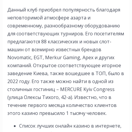
Данный клуб приобрел популярность благодаря
неповторимой атмосфере азарта и
современному, разнообразному оборудованию
для соответствующих турниров. Его посетителям
предлагаются 88 классических и новых слот-
машин от всемирно известных брендов
Novomatic, EGT, Merkur Gaming, Apex и других
компаний. Открытое соответствующее игорное
заведение Киева, также вошедшее в ТОП, было в
2022 году. Его также можно найти в одной из
столичных гостиниц – MERCURE Kyiv Congress
(улица Олексы Тихого, 42-а). Известно, что в
течение первого месяца количество клиентов
этого казино превысило 1 тысячу человек.
Список лучших онлайн казино в интернете,