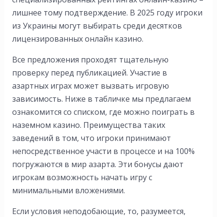
лишнее тому подтверждение. В 2025 году игроки
из Украины могут выбирать среди десятков
лицензированных онлайн казино.
Все предложения проходят тщательную
проверку перед публикацией. Участие в
азартных играх может вызвать игровую
зависимость. Ниже в табличке мы предлагаем
ознакомится со списком, где можно поиграть в
наземном казино. Преимущества таких
заведений в том, что игроки принимают
непосредственное участи в процессе и на 100%
погружаются в мир азарта. Эти бонусы дают
игрокам возможность начать игру с
минимальными вложениями.
Если условия неподобающие, то, разумеется,