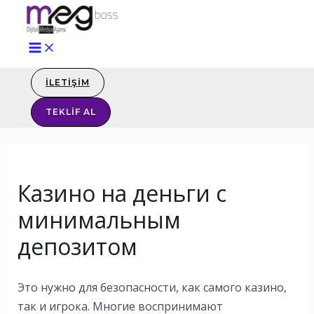
İLETIŞIM
TEKLIF AL
Казино на деньги с
минимальным
депозитом
Это нужно для безопасности, как самого казино,
так и игрока. Многие воспринимают