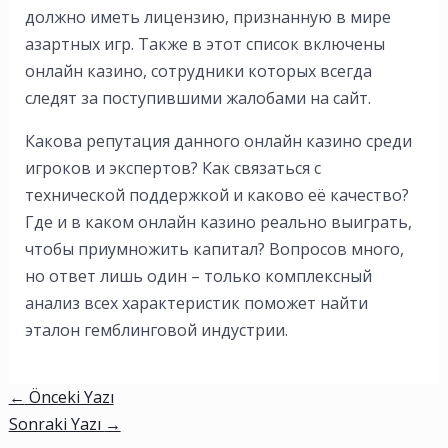
должно иметь лицензию, признанную в мире
азартных игр. Также в этот список включены
онлайн казино, сотрудники которых всегда
следят за поступившими жалобами на сайт.
Какова репутация данного онлайн казино среди
игроков и экспертов? Как связаться с
технической поддержкой и каково её качество?
Где и в каком онлайн казино реально выиграть,
чтобы приумножить капитал? Вопросов много,
но ответ лишь один – только комплексный
анализ всех характеристик поможет найти
эталон гемблинговой индустрии.
←
Önceki Yazı
Sonraki Yazı
→