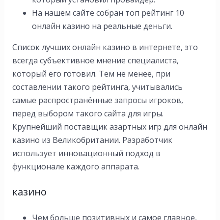
На нашем сайте собран топ рейтинг 10
онлайн казино на реальные деньги.
Список лучших онлайн казино в интернете, это
всегда субъективное мнение специалиста,
который его готовил. Тем не менее, при
составлении такого рейтинга, учитывались
самые распространённые запросы игроков,
перед выбором такого сайта для игры.
Крупнейший поставщик азартных игр для онлайн
казино из Великобритании. Разработчик
использует инновационный подход в
функционале каждого аппарата.
казино
Чем больше позитивных и самое главное,