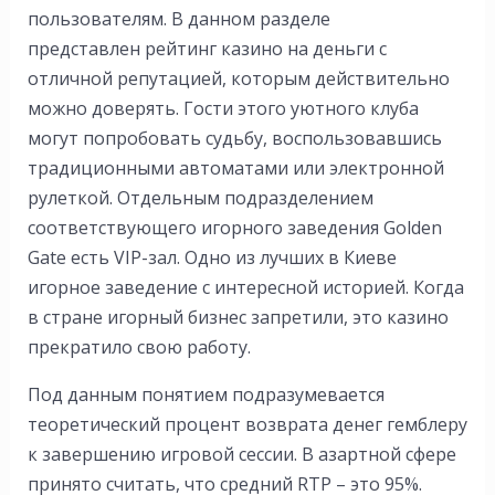
пользователям. В данном разделе
представлен рейтинг казино на деньги с
отличной репутацией, которым действительно
можно доверять. Гости этого уютного клуба
могут попробовать судьбу, воспользовавшись
традиционными автоматами или электронной
рулеткой. Отдельным подразделением
соответствующего игорного заведения Golden
Gate есть VIP-зал. Одно из лучших в Киеве
игорное заведение с интересной историей. Когда
в стране игорный бизнес запретили, это казино
прекратило свою работу.
Под данным понятием подразумевается
теоретический процент возврата денег гемблеру
к завершению игровой сессии. В азартной сфере
принято считать, что средний RTP – это 95%.