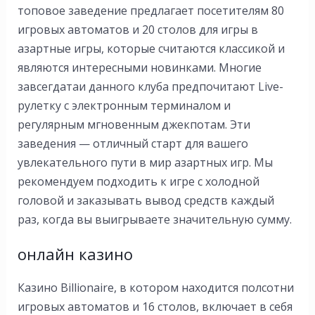
топовое заведение предлагает посетителям 80
игровых автоматов и 20 столов для игры в
азартные игры, которые считаются классикой и
являются интересными новинками. Многие
завсегдатаи данного клуба предпочитают Live-
рулетку с электронным терминалом и
регулярным мгновенным джекпотам. Эти
заведения — отличный старт для вашего
увлекательного пути в мир азартных игр. Мы
рекомендуем подходить к игре с холодной
головой и заказывать вывод средств каждый
раз, когда вы выигрываете значительную сумму.
онлайн казино
Казино Billionaire, в котором находится полсотни
игровых автоматов и 16 столов, включает в себя