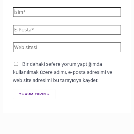
Bir dahaki sefere yorum yaptığımda
kullanılmak üzere adımı, e-posta adresimi ve
web site adresimi bu tarayıcıya kaydet.