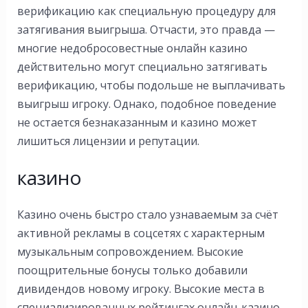
верификацию как специальную процедуру для
затягивания выигрыша. Отчасти, это правда —
многие недобросовестные онлайн казино
действительно могут специально затягивать
верификацию, чтобы подольше не выплачивать
выигрыш игроку. Однако, подобное поведение
не остается безнаказанным и казино может
лишиться лицензии и репутации.
казино
Казино очень быстро стало узнаваемым за счёт
активной рекламы в соцсетях с характерным
музыкальным сопровождением. Высокие
поощрительные бонусы только добавили
дивидендов новому игроку. Высокие места в
специализированных рейтингах онлайн-казино –