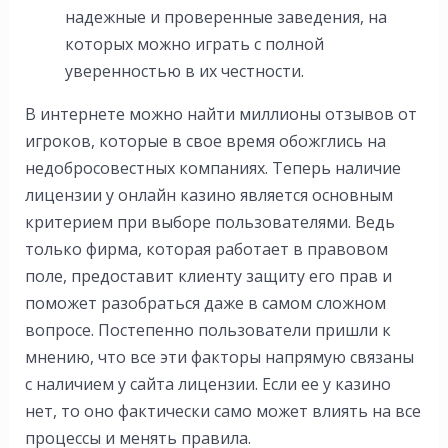
надежные и проверенные заведения, на
которых можно играть с полной
уверенностью в их честности.
В интернете можно найти миллионы отзывов от
игроков, которые в свое время обожглись на
недобросовестных компаниях. Теперь наличие
лицензии у онлайн казино является основным
критерием при выборе пользователями. Ведь
только фирма, которая работает в правовом
поле, предоставит клиенту защиту его прав и
поможет разобраться даже в самом сложном
вопросе. Постепенно пользователи пришли к
мнению, что все эти факторы напрямую связаны
с наличием у сайта лицензии. Если ее у казино
нет, то оно фактически само может влиять на все
процессы и менять правила.