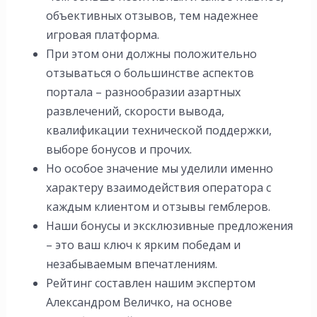
объективных отзывов, тем надежнее
игровая платформа.
При этом они должны положительно
отзываться о большинстве аспектов
портала – разнообразии азартных
развлечений, скорости вывода,
квалификации технической поддержки,
выборе бонусов и прочих.
Но особое значение мы уделили именно
характеру взаимодействия оператора с
каждым клиентом и отзывы гемблеров.
Наши бонусы и эксклюзивные предложения
– это ваш ключ к ярким победам и
незабываемым впечатлениям.
Рейтинг составлен нашим экспертом
Александром Величко, на основе