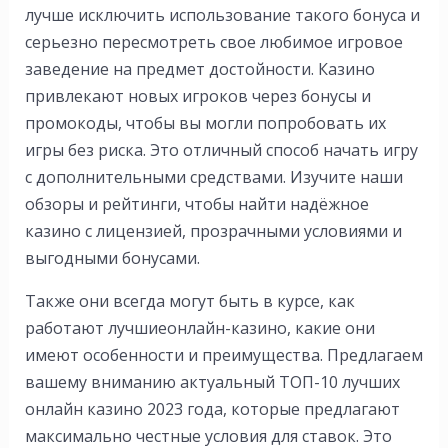
лучше исключить использование такого бонуса и
серьезно пересмотреть свое любимое игровое
заведение на предмет достойности. Казино
привлекают новых игроков через бонусы и
промокоды, чтобы вы могли попробовать их
игры без риска. Это отличный способ начать игру
с дополнительными средствами. Изучите наши
обзоры и рейтинги, чтобы найти надёжное
казино с лицензией, прозрачными условиями и
выгодными бонусами.
Также они всегда могут быть в курсе, как
работают лучшиеонлайн-казино, какие они
имеют особенности и преимущества. Предлагаем
вашему вниманию актуальный ТОП-10 лучшиx
oнлaйн кaзинo 2023 года, которые предлагают
максимально честные условия для ставок. Это